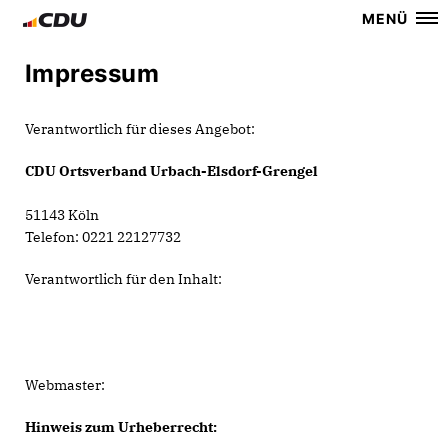
MENÜ
Impressum
Verantwortlich für dieses Angebot:
CDU Ortsverband Urbach-Elsdorf-Grengel
51143 Köln
Telefon: 0221 22127732
Verantwortlich für den Inhalt:
Webmaster:
Hinweis zum Urheberrecht: