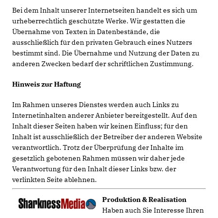
Bei dem Inhalt unserer Internetseiten handelt es sich um
urheberrechtlich geschützte Werke. Wir gestatten die
Übernahme von Texten in Datenbestände, die
ausschließlich für den privaten Gebrauch eines Nutzers
bestimmt sind. Die Übernahme und Nutzung der Daten zu
anderen Zwecken bedarf der schriftlichen Zustimmung.
Hinweis zur Haftung
Im Rahmen unseres Dienstes werden auch Links zu
Internetinhalten anderer Anbieter bereitgestellt. Auf den
Inhalt dieser Seiten haben wir keinen Einfluss; für den
Inhalt ist ausschließlich der Betreiber der anderen Website
verantwortlich. Trotz der Überprüfung der Inhalte im
gesetzlich gebotenen Rahmen müssen wir daher jede
Verantwortung für den Inhalt dieser Links bzw. der
verlinkten Seite ablehnen.
Produktion & Realisation
Haben auch Sie Interesse Ihren