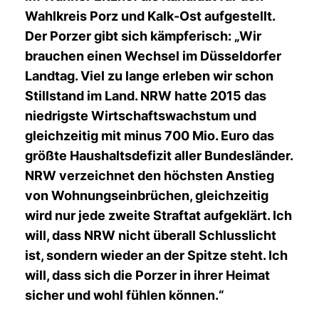
Wahlkreis Porz und Kalk-Ost aufgestellt.
Der Porzer gibt sich kämpferisch: „Wir
brauchen einen Wechsel im Düsseldorfer
Landtag. Viel zu lange erleben wir schon
Stillstand im Land. NRW hatte 2015 das
niedrigste Wirtschaftswachstum und
gleichzeitig mit minus 700 Mio. Euro das
größte Haushaltsdefizit aller Bundesländer.
NRW verzeichnet den höchsten Anstieg
von Wohnungseinbrüchen, gleichzeitig
wird nur jede zweite Straftat aufgeklärt. Ich
will, dass NRW nicht überall Schlusslicht
ist, sondern wieder an der Spitze steht. Ich
will, dass sich die Porzer in ihrer Heimat
sicher und wohl fühlen können.“