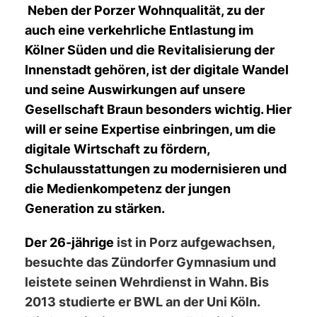
Neben der Porzer Wohnqualität, zu der
auch eine verkehrliche Entlastung im
Kölner Süden und die Revitalisierung der
Innenstadt gehören, ist der digitale Wandel
und seine Auswirkungen auf unsere
Gesellschaft Braun besonders wichtig. Hier
will er seine Expertise einbringen, um die
digitale Wirtschaft zu fördern,
Schulausstattungen zu modernisieren und
die Medienkompetenz der jungen
Generation zu stärken.
Der 26-jährige
ist in Porz aufgewachsen,
besuchte das Zündorfer Gymnasium und
leistete seinen Wehrdienst in Wahn. Bis
2013 studierte er BWL an der Uni Köln.