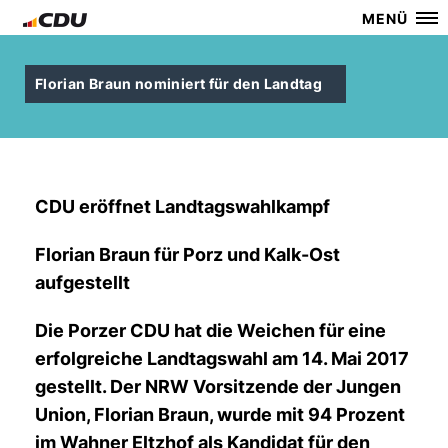
MENÜ
Florian Braun nominiert für den Landtag
CDU eröffnet Landtagswahlkampf
Florian Braun für Porz und Kalk-Ost
aufgestellt
Die Porzer CDU hat die Weichen für eine
erfolgreiche Landtagswahl am 14. Mai 2017
gestellt. Der NRW Vorsitzende der Jungen
Union, Florian Braun, wurde mit 94 Prozent
im Wahner Eltzhof als Kandidat für den