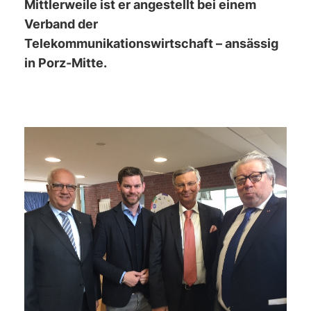
Mittlerweile ist er angestellt bei einem
Verband der
Telekommunikationswirtschaft – ansässig
in Porz-Mitte.