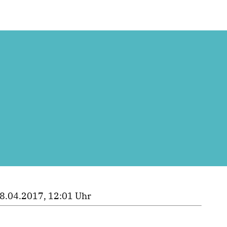
8.04.2017, 12:01 Uhr