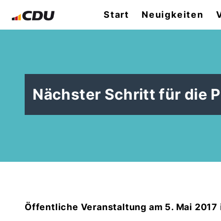
Start
Neuigkeiten
Nächster Schritt für die 
Öffentliche Veranstaltung am 5. Mai 2017